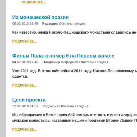
ПОДРОБНЕЕ...
Из монашеской поэзии
09.02.2010 16:49
Редакция
Обитель сегодня
Как известно, иноки Николо-Пешношского монастыря славились не
ПОДРОБНЕЕ...
Фильм Палата номер 6 на Первом канале
04.02.2010 17:46
Владимир Нефедьев
Обитель сегодня
Уже 2011 год. В этом юбилейном 2011 году Николо-Пешношскому 
сдается.
ПОДРОБНЕЕ...
Цели проекта
17.01.2010 21:37
Редакция
Обитель сегодня
Мы обращаемся к Вам с просьбой помочь отстоять и спасти одну 
мужской монастырь, названный нашими предками Второй Лаврой 
ПОДРОБНЕЕ...