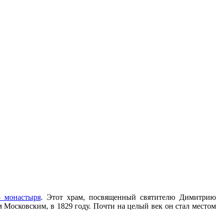
 монастыря
. Этот храм, посвященный святителю Димитрию
Московским, в 1829 году. Почти на целый век он стал местом